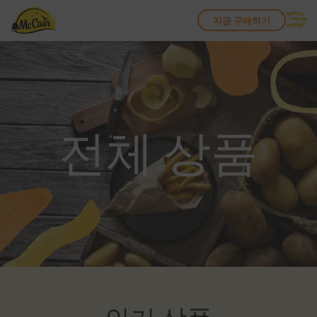
Skip to main content
지금 구매하기
전체 상품