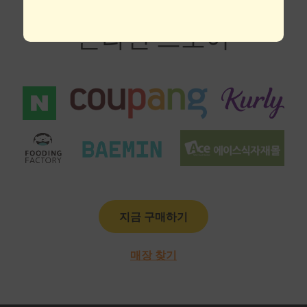
온라인 스토어
지금 구매하기
매장 찾기