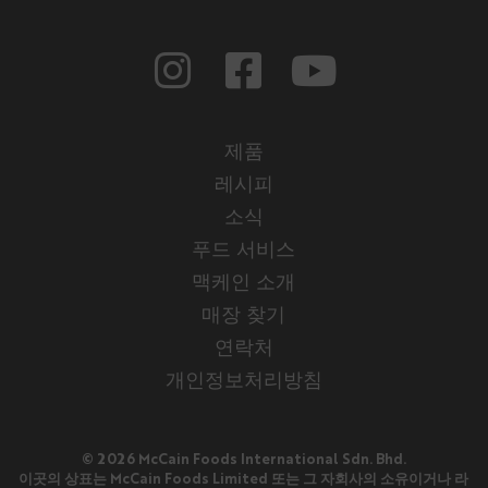
제품
레시피
소식
푸드 서비스
맥케인 소개
매장 찾기
연락처
개인정보처리방침
© 2026 McCain Foods International Sdn. Bhd.
이곳의 상표는 McCain Foods Limited 또는 그 자회사의 소유이거나 라