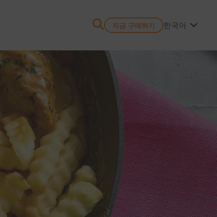
한국어
지금 구매하기