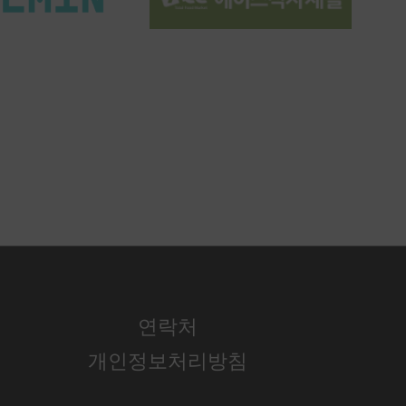
연락처
개인정보처리방침